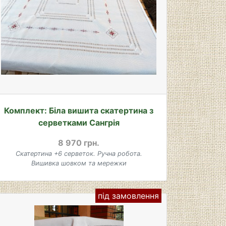
Комплект: Біла вишита скатертина з
серветками Сангрія
8 970 грн.
Скатертина +6 серветок. Ручна робота.
Вишивка шовком та мережки
під замовлення