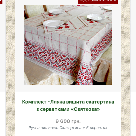
Комплект -Лляна вишита скатертина
з серветками «Святкова»
9 600 грн.
Ручна вишивка. Скатертина + 6 серветок