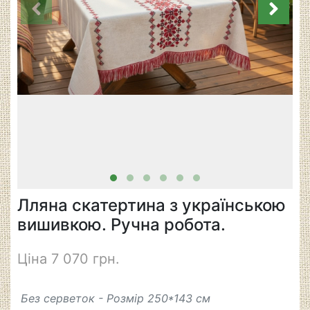
Лляна скатертина з українською
вишивкою. Ручна робота.
Ціна 7 070 грн.
Без серветок - Розмір 250*143 см