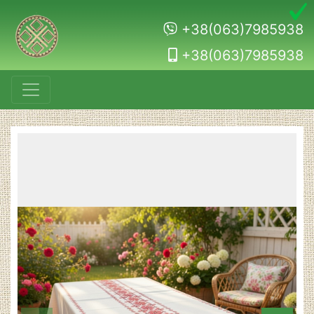
+38(063)7985938
+38(063)7985938