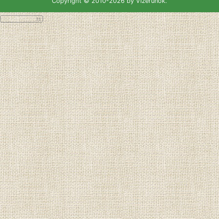
Copyright © 2010-2026 by Vizerunok.