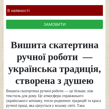
В наявності
ЗАМОВИТИ
Вишита скатертина
ручної роботи —
українська традиція,
створена з душею
Вишита скатертина ручної роботи — це більше, ніж
текстиль для дому. Це атмосфера справжнього
українського затишку, тепло родинних традицій та краса
ручної праці, яка цінується у всьому світі. Така