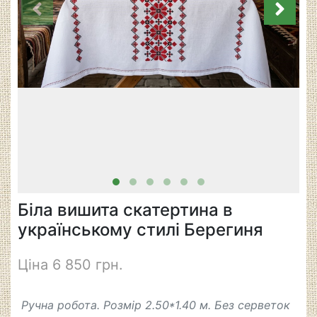
Біла вишита скатертина в
українському стилі Берегиня
Ціна 6 850 грн.
Ручна робота. Розмір 2.50*1.40 м. Без серветок