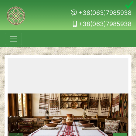
+38(063)7985938
+38(063)7985938