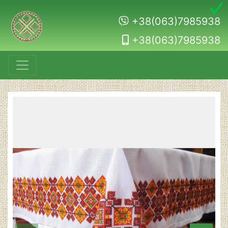
+38(063)7985938
+38(063)7985938