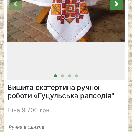
Вишита скатертина ручної
роботи «Гуцульська рапсодія"
Ціна 9 700 грн.
Ручна вишивка