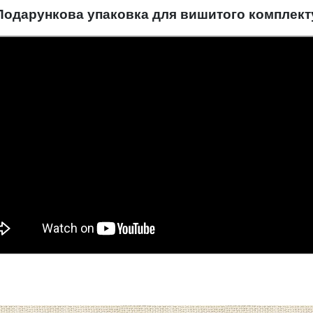
Подарункова упаковка для вишитого комплект