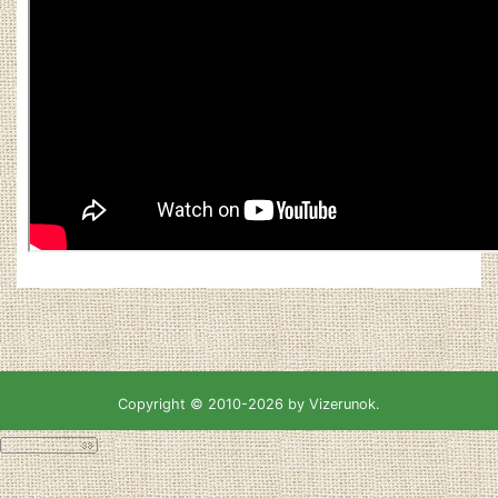
Copyright © 2010-2026 by Vizerunok.