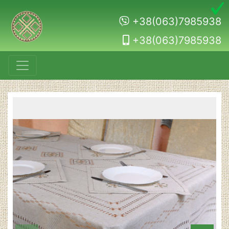
+38(063)7985938
+38(063)7985938