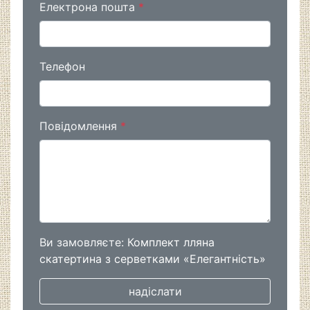
Електрона пошта
*
Телефон
Повідомлення
*
Ви замовляєте:
Комплект лляна
скатертина з серветками «Елегантність»
надіслати