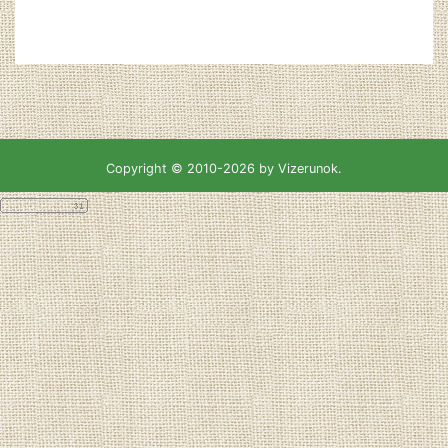
Copyright © 2010-2026 by Vizerunok.