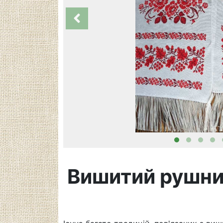
Вишитий рушни