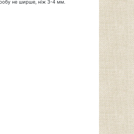
робу не ширше, ніж 3-4 мм.