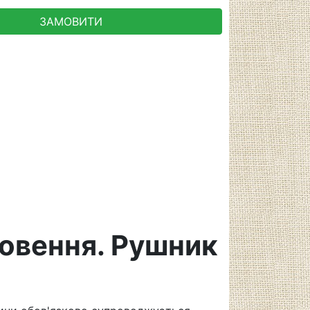
ЗАМОВИТИ
овення. Рушник