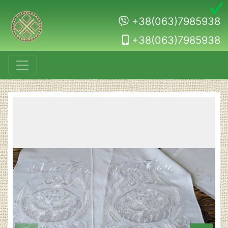
+38(063)7985938
+38(063)7985938