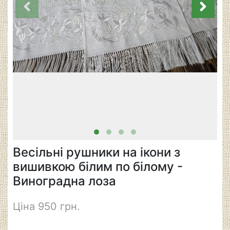
Весільні рушники на ікони з
вишивкою білим по білому -
Виноградна лоза
Ціна 950 грн.