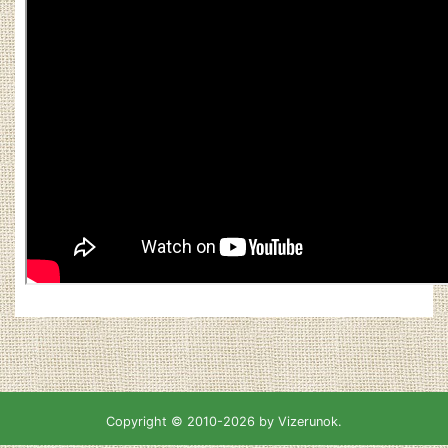
Copyright © 2010-2026 by Vizerunok.