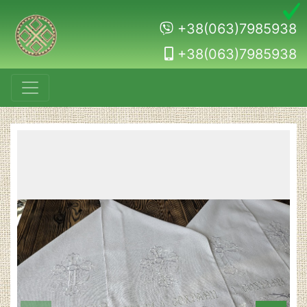
+38(063)7985938
+38(063)7985938