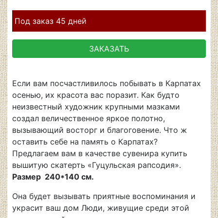
Под заказ 45 дней
ЗАКАЗАТЬ
Если вам посчастливилось побывать в Карпатах
осенью, их красота вас поразит. Как будто
неизвестный художник крупными мазками
создал величественное яркое полотно,
вызывающий восторг и благоговение. Что ж
оставить себе на память о Карпатах?
Предлагаем вам в качестве сувенира купить
вышитую скатерть «Гуцульская рапсодия».
Размер 240*140 см.
Она будет вызывать приятные воспоминания и
украсит ваш дом Люди, живущие среди этой