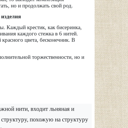
ать, но и продолжать свой род.
 изделия
. Каждый крестик, как бисеринка,
ивания каждого стежка в 6 нитей.
красного цвета, бесконечник. В
олнительной торжественности, но и
жной нити, входит льняная и
т структуру, похожую на структуру