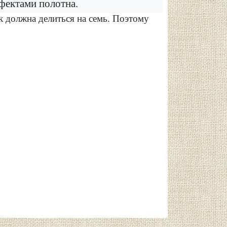
ефектами полотна.
 должна делиться на семь. Поэтому