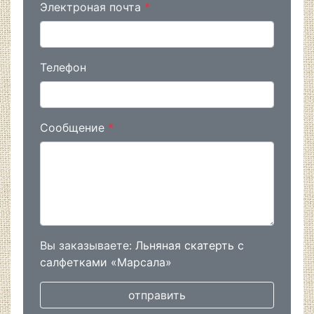
Электроная почта
*
Телефон
Сообщение
*
Вы заказываете:
Льняная скатерть с
салфетками «Марсала»
отправить