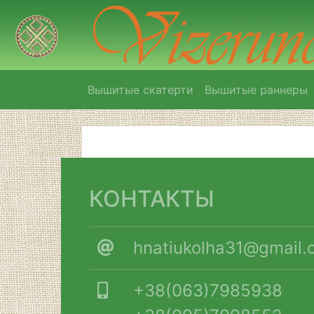
Вышитые скатерти
Вышитые раннеры
КОНТАКТЫ
hnatiukolha31@gmail.
+38(063)7985938