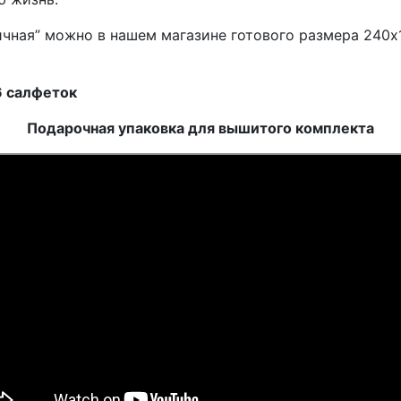
ичная” можно в нашем магазине готового размера 240х
6 салфеток
Подарочная упаковка для вышитого комплекта