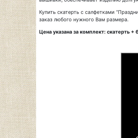
Купить скатерть с салфетками “Праздн
заказ любого нужного Вам размера.
Цена указана за комплект: скатерть + 