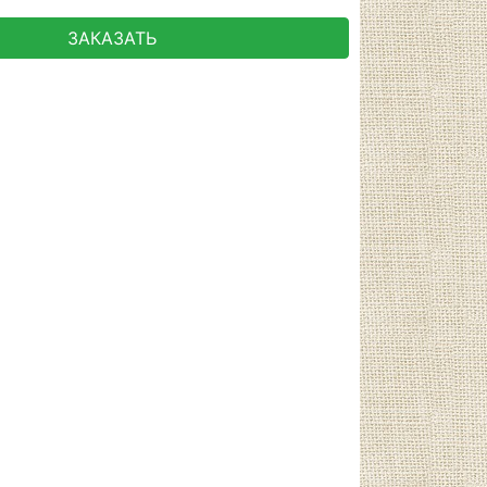
ЗАКАЗАТЬ