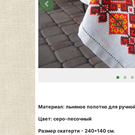
Материал: льняное полотно для ручно
Цвет: серо-песочный
Размер скатерти - 240*140 см.