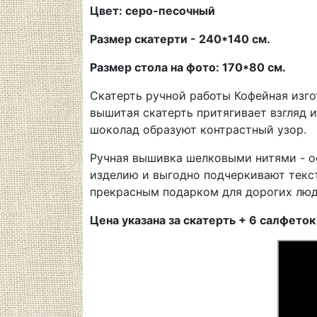
Цвет: серо-песочный
Размер скатерти - 240*140 см.
Размер стола на фото: 170*80 см.
Скатерть ручной работы Кофейная изго
вышитая скатерть притягивает взгляд
шоколад образуют контрастный узор.
Ручная вышивка шелковыми нитями - о
изделию и выгодно подчеркивают текст
прекрасным подарком для дорогих люд
Цена указана за скатерть + 6 салфеток