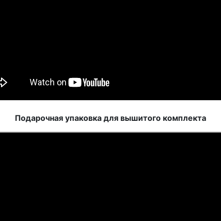
Подарочная упаковка для вышитого комплекта