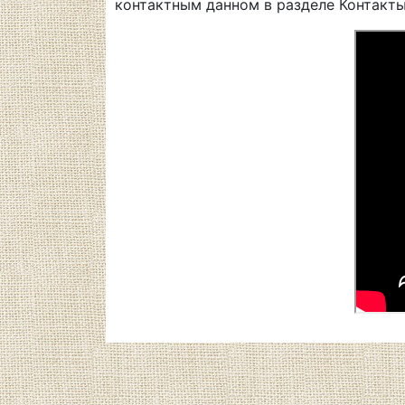
контактным данном в разделе Контакты